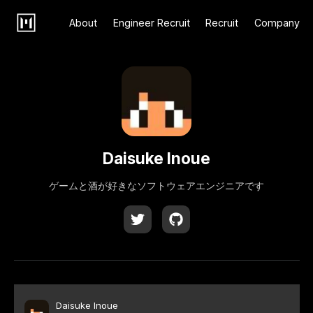
About
Engineer Recruit
Recruit
Company
Daisuke Inoue
ゲームと酒が好きなソフトウェアエンジニアです
Daisuke Inoue